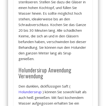
sterilisieren. Stellen Sie dazu die Gläser in
einen hohen Kochtopf, und füllen Sie
Wasser hinein. Es sollte möglichst hoch
stehen, idealerweise bis an den
Schraubverschluss. Kochen Sie das Ganze
20 bis 30 Minuten lang. Alle schädlichen
Keime, die sich an und in den Gläsern
befunden haben, verschwinden bei dieser
Behandlung. Sie können nun den Holunder
den ganzen Winter lang als Sirup
genießen.
Holundersirup Anwendung
Verwendung
Den dunklen, dickflüssigen Saft (
Holundersirup
) können Sie sowohl kalt als
auch heiß genießen. Mit fast kochendem
Wasser aufgegossen erhalten Sie ein