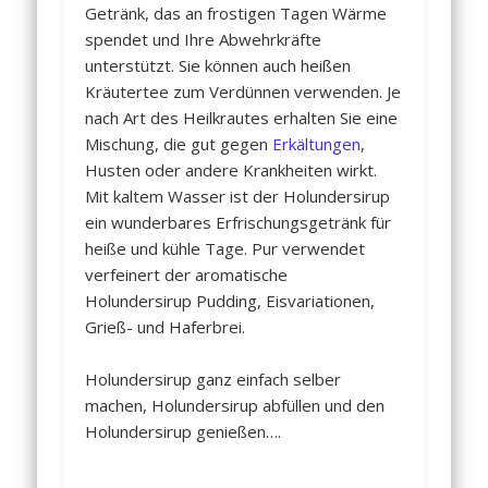
Getränk, das an frostigen Tagen Wärme
spendet und Ihre Abwehrkräfte
unterstützt. Sie können auch heißen
Kräutertee zum Verdünnen verwenden. Je
nach Art des Heilkrautes erhalten Sie eine
Mischung, die gut gegen
Erkältungen
,
Husten oder andere Krankheiten wirkt.
Mit kaltem Wasser ist der Holundersirup
ein wunderbares Erfrischungsgetränk für
heiße und kühle Tage. Pur verwendet
verfeinert der aromatische
Holundersirup Pudding, Eisvariationen,
Grieß- und Haferbrei.
Holundersirup ganz einfach selber
machen, Holundersirup abfüllen und den
Holundersirup genießen….