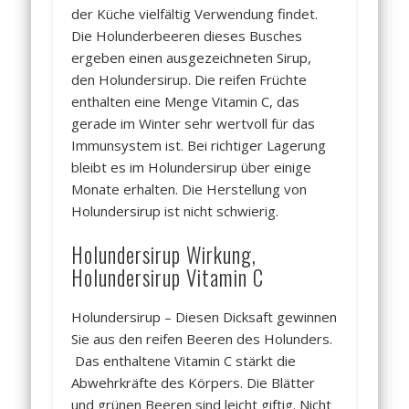
der Küche vielfältig Verwendung findet.
Die Holunderbeeren dieses Busches
ergeben einen ausgezeichneten Sirup,
den Holundersirup. Die reifen Früchte
enthalten eine Menge Vitamin C, das
gerade im Winter sehr wertvoll für das
Immunsystem ist. Bei richtiger Lagerung
bleibt es im Holundersirup über einige
Monate erhalten. Die Herstellung von
Holundersirup ist nicht schwierig.
Holundersirup Wirkung,
Holundersirup Vitamin C
Holundersirup – Diesen Dicksaft gewinnen
Sie aus den reifen Beeren des Holunders.
Das enthaltene Vitamin C stärkt die
Abwehrkräfte des Körpers. Die Blätter
und grünen Beeren sind leicht giftig. Nicht