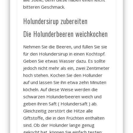
bitteren Geschmack.
Holundersirup zubereiten
Die Holunderbeeren weichkochen
Nehmen Sie die Beeren, und füllen Sie sie
für den Holundersirup in einen Kochtopf.
Geben Sie etwas Wasser dazu. Es sollte
jedoch nicht mehr als ein, zwei Zentimeter
hoch stehen. Kochen Sie den Hollunder
auf und lassen Sie ihn etwa zehn Minuten
köcheln. Auf diese Weise werden die
schwarzen Holunderbeeren weich und
geben ihren Saft ( Holundersaft ) ab.
Gleichzeitig zerstört die Hitze alle
Giftstoffe, die in den Früchten enthalten
sind. Ob der Holunder lange genug
gekocht hat, können Sie einfach testen: