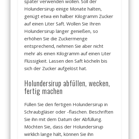
später verwenden wollen. Soll der
Holundersirup einige Monate halten,
genügt etwa ein halber Kilogramm Zucker
auf einen Liter Saft. Wollen Sie Ihren
Holundersirup länger genießen, so
erhöhen Sie die Zuckermenge
entsprechend, nehmen Sie aber nicht
mehr als einen Kilogramm auf einen Liter
Flüssigkeit. Lassen den Saft köcheln bis
sich der Zucker aufgelöst hat.
Holundersirup abfüllen, wecken,
fertig machen
Füllen Sie den fertigen Holundersirup in
Schraubgläser oder -flaschen. Beschriften
Sie ihn mit dem Datum der Abfüllung.
Möchten Sie, dass der Holundersirup
wirklich lange hält, können Sie ihn