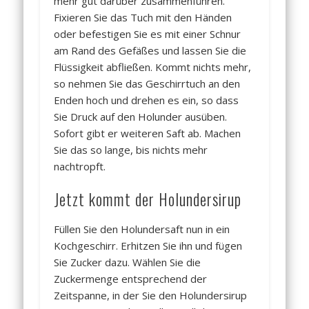
mehr gut darüber zusammenführen.
Fixieren Sie das Tuch mit den Händen
oder befestigen Sie es mit einer Schnur
am Rand des Gefäßes und lassen Sie die
Flüssigkeit abfließen. Kommt nichts mehr,
so nehmen Sie das Geschirrtuch an den
Enden hoch und drehen es ein, so dass
Sie Druck auf den Holunder ausüben.
Sofort gibt er weiteren Saft ab. Machen
Sie das so lange, bis nichts mehr
nachtropft.
Jetzt kommt der Holundersirup
Füllen Sie den Holundersaft nun in ein
Kochgeschirr. Erhitzen Sie ihn und fügen
Sie Zucker dazu. Wählen Sie die
Zuckermenge entsprechend der
Zeitspanne, in der Sie den Holundersirup