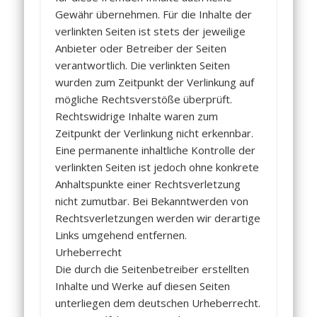
Gewähr übernehmen. Für die Inhalte der
verlinkten Seiten ist stets der jeweilige
Anbieter oder Betreiber der Seiten
verantwortlich. Die verlinkten Seiten
wurden zum Zeitpunkt der Verlinkung auf
mögliche Rechtsverstöße überprüft.
Rechtswidrige Inhalte waren zum
Zeitpunkt der Verlinkung nicht erkennbar.
Eine permanente inhaltliche Kontrolle der
verlinkten Seiten ist jedoch ohne konkrete
Anhaltspunkte einer Rechtsverletzung
nicht zumutbar. Bei Bekanntwerden von
Rechtsverletzungen werden wir derartige
Links umgehend entfernen.
Urheberrecht
Die durch die Seitenbetreiber erstellten
Inhalte und Werke auf diesen Seiten
unterliegen dem deutschen Urheberrecht.