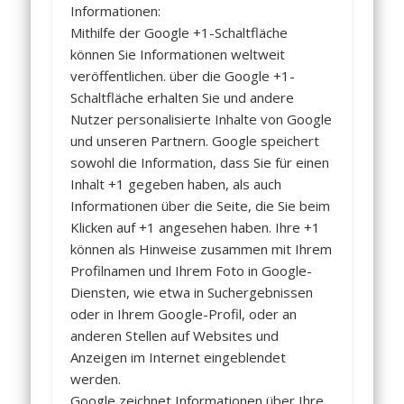
Informationen:
Mithilfe der Google +1-Schaltfläche
können Sie Informationen weltweit
veröffentlichen. über die Google +1-
Schaltfläche erhalten Sie und andere
Nutzer personalisierte Inhalte von Google
und unseren Partnern. Google speichert
sowohl die Information, dass Sie für einen
Inhalt +1 gegeben haben, als auch
Informationen über die Seite, die Sie beim
Klicken auf +1 angesehen haben. Ihre +1
können als Hinweise zusammen mit Ihrem
Profilnamen und Ihrem Foto in Google-
Diensten, wie etwa in Suchergebnissen
oder in Ihrem Google-Profil, oder an
anderen Stellen auf Websites und
Anzeigen im Internet eingeblendet
werden.
Google zeichnet Informationen über Ihre