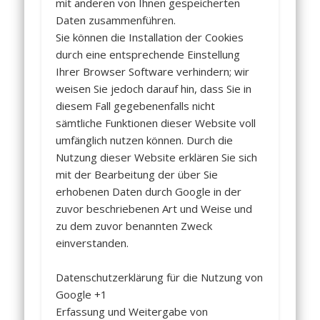
mit anderen von Ihnen gespeicherten
Daten zusammenführen.
Sie können die Installation der Cookies
durch eine entsprechende Einstellung
Ihrer Browser Software verhindern; wir
weisen Sie jedoch darauf hin, dass Sie in
diesem Fall gegebenenfalls nicht
sämtliche Funktionen dieser Website voll
umfänglich nutzen können. Durch die
Nutzung dieser Website erklären Sie sich
mit der Bearbeitung der über Sie
erhobenen Daten durch Google in der
zuvor beschriebenen Art und Weise und
zu dem zuvor benannten Zweck
einverstanden.
Datenschutzerklärung für die Nutzung von
Google +1
Erfassung und Weitergabe von