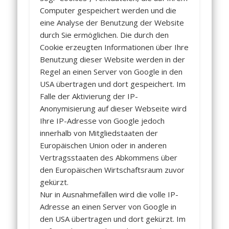
Computer gespeichert werden und die
eine Analyse der Benutzung der Website
durch Sie ermöglichen. Die durch den
Cookie erzeugten Informationen über Ihre
Benutzung dieser Website werden in der
Regel an einen Server von Google in den
USA übertragen und dort gespeichert. Im
Falle der Aktivierung der IP-
Anonymisierung auf dieser Webseite wird
Ihre IP-Adresse von Google jedoch
innerhalb von Mitgliedstaaten der
Europäischen Union oder in anderen
Vertragsstaaten des Abkommens über
den Europäischen Wirtschaftsraum zuvor
gekürzt.
Nur in Ausnahmefällen wird die volle IP-
Adresse an einen Server von Google in
den USA übertragen und dort gekürzt. Im