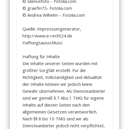
© silencefoto – Fotolia.com
© graefin75- Fotolia.com
© Andrea Wilhelm – Fotolia.com
Quelle: Impressumgenerator,
http://www.e-recht24.de
Haftungsausschluss:
Haftung für Inhalte
Die Inhalte unserer Seiten wurden mit
größter Sorgfalt erstellt. Für die
Richtigkeit, Vollständigkeit und Aktualität
der Inhalte können wir jedoch keine
Gewähr übernehmen. Als Diensteanbieter
sind wir gemäß § 7 Abs.1 TMG für eigene
Inhalte auf diesen Seiten nach den
allgemeinen Gesetzen verantwortlich.
Nach §§ 8 bis 10 TMG sind wir als
Diensteanbieter jedoch nicht verpflichtet,