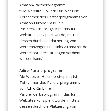
Amazon-Partnerprogramm
“Die Website Holundersirup.net ist
Teilnehmer des Partnerprogramms von
Amazon Europe S.à r.l., ein
Partnerwerbeprogramm, das für
Websites konzipiert wurde, mittels
dessen durch die Platzierung von
Werbeanzeigen und Links zu amazon.de
Werbekostenerstattungen verdient
werden kann.”
Adiro-Partnerprogramm
Die Website Holundersirup.net ist
Teilnehmer des Partnerprogramms
von
Adiro GmbH
ein
Partnerwerbeprogramm, das für
Websites konzipiert wurde, mittels
dessen durch die Platzierung von