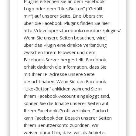
Plugins erkennen Sie an dem Facebook-
Logo oder dem “Like-Button” (“Gefällt
mir”) auf unserer Seite. Eine Übersicht
über die Facebook-Plugins finden Sie hier:
http://developers.facebook.com/docs/plugins/.
Wenn Sie unsere Seiten besuchen, wird
über das Plugin eine direkte Verbindung
zwischen Ihrem Browser und dem
Facebook-Server hergestellt. Facebook
erhält dadurch die Information, dass Sie
mit Ihrer IP-Adresse unsere Seite
besucht haben. Wenn Sie den Facebook
“Like-Button” anklicken während Sie in
Ihrem Facebook-Account eingeloggt sind,
können Sie die Inhalte unserer Seiten auf
Ihrem Facebook-Profil verlinken. Dadurch
kann Facebook den Besuch unserer Seiten
Ihrem Benutzerkonto zuordnen. Wir
weisen darauf hin, dass wir als Anbieter