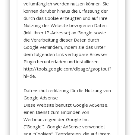
vollumfänglich werden nutzen können. Sie
können darüber hinaus die Erfassung der
durch das Cookie erzeugten und auf Ihre
Nutzung der Website bezogenen Daten
(inkl. Ihrer IP-Adresse) an Google sowie
die Verarbeitung dieser Daten durch
Google verhindern, indem sie das unter
dem folgenden Link verfügbare Browser-
Plugin herunterladen und installieren:
http://tools.google.com/dlpage/gaoptout?
hl=de.
Datenschutzerklärung für die Nutzung von
Google Adsense
Diese Website benutzt Google AdSense,
einen Dienst zum Einbinden von
Werbeanzeigen der Google Inc.
(“Google”). Google AdSense verwendet
sog. “Cookies”, Textdateien, die auf Ihrem