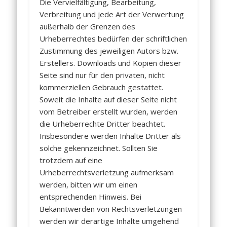
Die Vervielfältigung, Bearbeitung,
Verbreitung und jede Art der Verwertung
außerhalb der Grenzen des
Urheberrechtes bedürfen der schriftlichen
Zustimmung des jeweiligen Autors bzw.
Erstellers. Downloads und Kopien dieser
Seite sind nur für den privaten, nicht
kommerziellen Gebrauch gestattet.
Soweit die Inhalte auf dieser Seite nicht
vom Betreiber erstellt wurden, werden
die Urheberrechte Dritter beachtet.
Insbesondere werden Inhalte Dritter als
solche gekennzeichnet. Sollten Sie
trotzdem auf eine
Urheberrechtsverletzung aufmerksam
werden, bitten wir um einen
entsprechenden Hinweis. Bei
Bekanntwerden von Rechtsverletzungen
werden wir derartige Inhalte umgehend