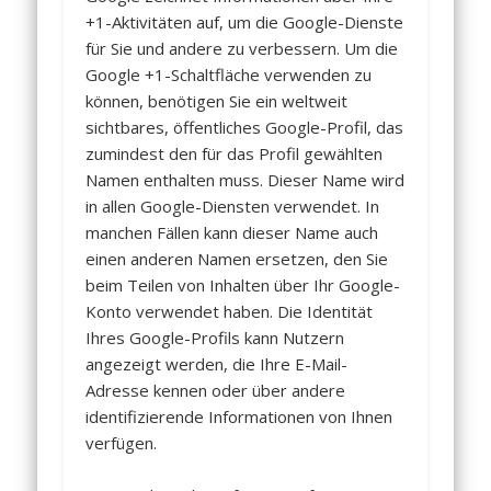
+1-Aktivitäten auf, um die Google-Dienste
für Sie und andere zu verbessern. Um die
Google +1-Schaltfläche verwenden zu
können, benötigen Sie ein weltweit
sichtbares, öffentliches Google-Profil, das
zumindest den für das Profil gewählten
Namen enthalten muss. Dieser Name wird
in allen Google-Diensten verwendet. In
manchen Fällen kann dieser Name auch
einen anderen Namen ersetzen, den Sie
beim Teilen von Inhalten über Ihr Google-
Konto verwendet haben. Die Identität
Ihres Google-Profils kann Nutzern
angezeigt werden, die Ihre E-Mail-
Adresse kennen oder über andere
identifizierende Informationen von Ihnen
verfügen.