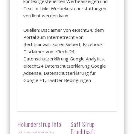
kontextgesteuerten Werbeanzeigen und
Text In Links Werbekostenerstattungen
verdient werden kann.
Quellen: Disclaimer von eRecht24, dem
Portal zum Internetrecht von
Rechtsanwalt Sören Siebert, Facebook-
Disclaimer von eRecht24,
Datenschutzerklärung Google Analytics,
eRecht24 Datenschutzerklärung Google
Adsense, Datenschutzerklärung für
Google +1, Twitter Bedingungen
Holundersirup Info
Saft Sirup
Fruchtsaft
Holundersirup Holunder Sirup