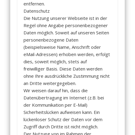
entfernen.
Datenschutz
Die Nutzung unserer Webseite ist in der
Regel ohne Angabe personenbezogener
Daten möglich. Soweit auf unseren Seiten
personenbezogene Daten
(beispielsweise Name, Anschrift oder
eMail-Adressen) erhoben werden, erfolgt
dies, soweit möglich, stets auf
freiwilliger Basis. Diese Daten werden
ohne Ihre ausdrückliche Zustimmung nicht
an Dritte weitergegeben.
Wir weisen darauf hin, dass die
Datenübertragung im Internet (z.B. bei
der Kommunikation per E-Mail)
Sicherheitslücken aufweisen kann. Ein
lückenloser Schutz der Daten vor dem
Zugriff durch Dritte ist nicht möglich.
Der Nutzung von im Rahmen der