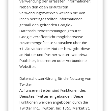
Verwendung der erfassten Informationen:
Neben den oben erläuterten
Verwendungszwecken werden die von
Ihnen bereitgestellten Informationen
gemäß den geltenden Google-
Datenschutzbestimmungen genutzt.
Google veröffentlicht möglicherweise
zusammengefasste Statistiken über die
+1-Aktivitäten der Nutzer bzw. gibt diese
an Nutzer und Partner weiter, wie etwa
Publisher, Inserenten oder verbundene
Websites.
Datenschutzerklärung für die Nutzung von
Twitter
Auf unseren Seiten sind Funktionen des
Dienstes Twitter eingebunden. Diese
Funktionen werden angeboten durch die
Twitter Inc., Twitter, Inc. 1355 Market St,