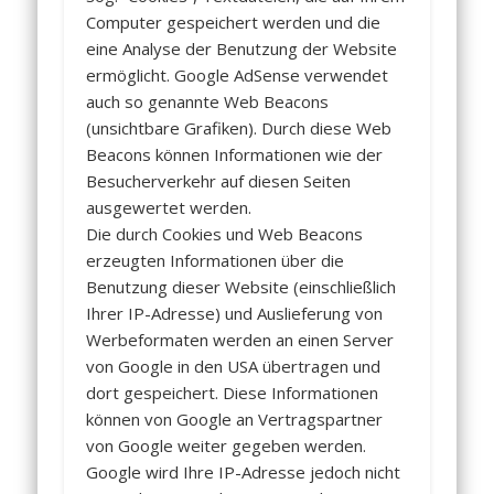
Computer gespeichert werden und die
eine Analyse der Benutzung der Website
ermöglicht. Google AdSense verwendet
auch so genannte Web Beacons
(unsichtbare Grafiken). Durch diese Web
Beacons können Informationen wie der
Besucherverkehr auf diesen Seiten
ausgewertet werden.
Die durch Cookies und Web Beacons
erzeugten Informationen über die
Benutzung dieser Website (einschließlich
Ihrer IP-Adresse) und Auslieferung von
Werbeformaten werden an einen Server
von Google in den USA übertragen und
dort gespeichert. Diese Informationen
können von Google an Vertragspartner
von Google weiter gegeben werden.
Google wird Ihre IP-Adresse jedoch nicht