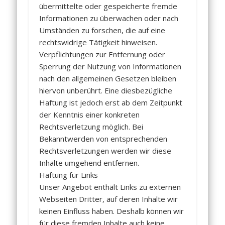
übermittelte oder gespeicherte fremde
Informationen zu überwachen oder nach
Umständen zu forschen, die auf eine
rechtswidrige Tätigkeit hinweisen.
Verpflichtungen zur Entfernung oder
Sperrung der Nutzung von Informationen
nach den allgemeinen Gesetzen bleiben
hiervon unberührt. Eine diesbezügliche
Haftung ist jedoch erst ab dem Zeitpunkt
der Kenntnis einer konkreten
Rechtsverletzung möglich. Bei
Bekanntwerden von entsprechenden
Rechtsverletzungen werden wir diese
Inhalte umgehend entfernen.
Haftung für Links
Unser Angebot enthält Links zu externen
Webseiten Dritter, auf deren Inhalte wir
keinen Einfluss haben. Deshalb können wir
für diese fremden Inhalte auch keine