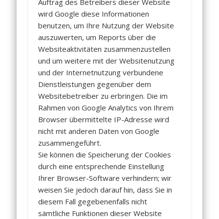
Auftrag des Betreibers dieser Website
wird Google diese Informationen
benutzen, um Ihre Nutzung der Website
auszuwerten, um Reports über die
Websiteaktivitäten zusammenzustellen
und um weitere mit der Websitenutzung
und der Internetnutzung verbundene
Dienstleistungen gegenüber dem
Websitebetreiber zu erbringen. Die im
Rahmen von Google Analytics von Ihrem
Browser übermittelte IP-Adresse wird
nicht mit anderen Daten von Google
zusammengeführt.
Sie können die Speicherung der Cookies
durch eine entsprechende Einstellung
Ihrer Browser-Software verhindern; wir
weisen Sie jedoch darauf hin, dass Sie in
diesem Fall gegebenenfalls nicht
sämtliche Funktionen dieser Website