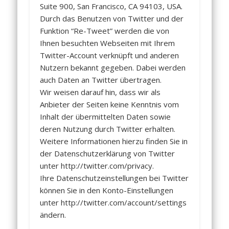
Suite 900, San Francisco, CA 94103, USA.
Durch das Benutzen von Twitter und der
Funktion “Re-Tweet” werden die von
Ihnen besuchten Webseiten mit Ihrem
Twitter-Account verknüpft und anderen
Nutzern bekannt gegeben. Dabei werden
auch Daten an Twitter übertragen.
Wir weisen darauf hin, dass wir als
Anbieter der Seiten keine Kenntnis vom
Inhalt der übermittelten Daten sowie
deren Nutzung durch Twitter erhalten.
Weitere Informationen hierzu finden Sie in
der Datenschutzerklärung von Twitter
unter http://twitter.com/privacy.
Ihre Datenschutzeinstellungen bei Twitter
können Sie in den Konto-Einstellungen
unter http://twitter.com/account/settings
ändern.