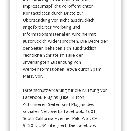
Impressumspflicht veröffentlichten
Kontaktdaten durch Dritte zur
Übersendung von nicht ausdrücklich
angeforderter Werbung und
Informationsmaterialien wird hiermit
ausdrücklich widersprochen. Die Betreiber
der Seiten behalten sich ausdrücklich
rechtliche Schritte im Falle der
unverlangten Zusendung von
Werbeinformationen, etwa durch Spam-
Mails, vor.
Datenschutzerklärung für die Nutzung von
Facebook-Plugins (Like-Button)
Auf unseren Seiten sind Plugins des
sozialen Netzwerks Facebook, 1601
South California Avenue, Palo Alto, CA
94304, USA integriert. Die Facebook-