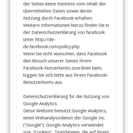
der Seiten keine Kenntnis vom Inhalt der
übermittelten Daten sowie deren
Nutzung durch Facebook erhalten.
Weitere Informationen hierzu finden Sie in
der Datenschutzerklärung von facebook
unter http://de-
de.facebook.com/policy.php
Wenn Sie nicht wünschen, dass Facebook
den Besuch unserer Seiten Ihrem
Facebook-Nutzerkonto zuordnen kann,
loggen Sie sich bitte aus Ihrem Facebook-
Benutzerkonto aus.
Datenschutzerklärung für die Nutzung von
Google Analytics
Diese Website benutzt Google Analytics,
einen Webanalysedienst der Google Inc.
(“Google”). Google Analytics verwendet
sog. “Cookies”, Textdateien, die auf Ihrem