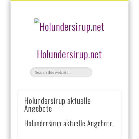
HOLUNDERSIRUP AKTUELLE ANGEBOTE
HOLUNDERSIRUP HOLUNDER SIRUP
HOLUNDERSIRUP SELBER MACHEN
HOLUNDERSIRUP KAUFEN
HOLUNDER
Holundersirup.net
Holundersirup aktuelle
Angebote
Holundersirup aktuelle Angebote